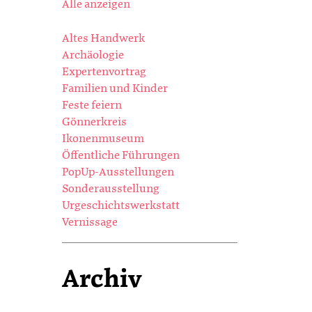
Alle anzeigen
Altes Handwerk
Archäologie
Expertenvortrag
Familien und Kinder
Feste feiern
Gönnerkreis
Ikonenmuseum
Öffentliche Führungen
PopUp-Ausstellungen
Sonderausstellung
Urgeschichtswerkstatt
Vernissage
Archiv