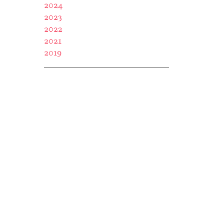
2024
2023
2022
2021
2019
f the