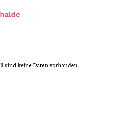
ll sind keine Daten vorhanden.