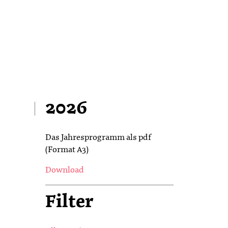
2026
Das Jahresprogramm als pdf
(Format A3)
Download
Filter