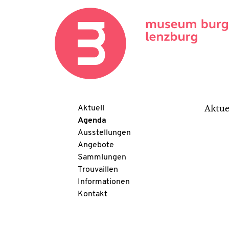
Aktuell
Aktue
Agenda
Ausstellungen
Angebote
Sammlungen
Trouvaillen
Informationen
Kontakt