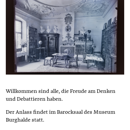
Willkommen sind alle, die Freude am Denken
und Debattieren haben.
Der Anlass findet im Barocksaal des Museum
Burghalde statt.