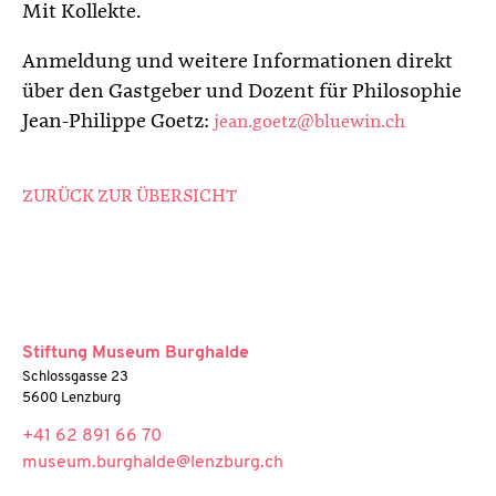
Mit Kollekte.
Anmeldung und weitere Informationen direkt
über den Gastgeber und Dozent für Philosophie
Jean-Philippe Goetz:
jean.goetz@bluewin.ch
ZURÜCK ZUR ÜBERSICHT
Stiftung Museum Burghalde
Schlossgasse 23
5600 Lenzburg
+41 62 891 66 70
museum.burghalde@lenzburg.ch