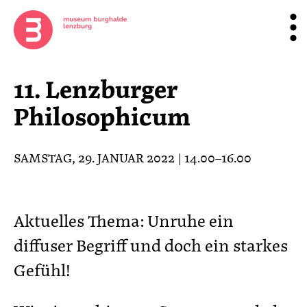
11. Lenzburger
Philosophicum
SAMSTAG, 29. JANUAR 2022 | 14.00–16.00
Aktuelles Thema: Unruhe ein
diffuser Begriff und doch ein starkes
Gefühl!