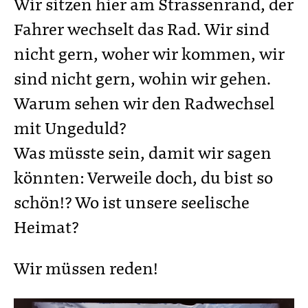
Wir sitzen hier am Strassenrand, der
Fahrer wechselt das Rad. Wir sind
nicht gern, woher wir kommen, wir
sind nicht gern, wohin wir gehen.
Warum sehen wir den Radwechsel
mit Ungeduld?
Was müsste sein, damit wir sagen
könnten: Verweile doch, du bist so
schön!? Wo ist unsere seelische
Heimat?
Wir müssen reden!