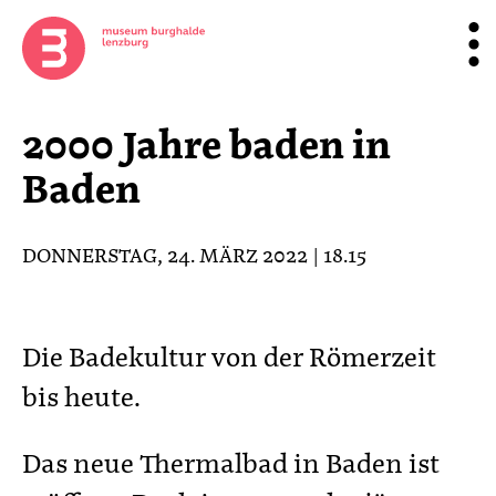
2000 Jahre baden in
Baden
DONNERSTAG, 24. MÄRZ 2022 | 18.15
Die Badekultur von der Römerzeit
bis heute.
Das neue Thermalbad in Baden ist