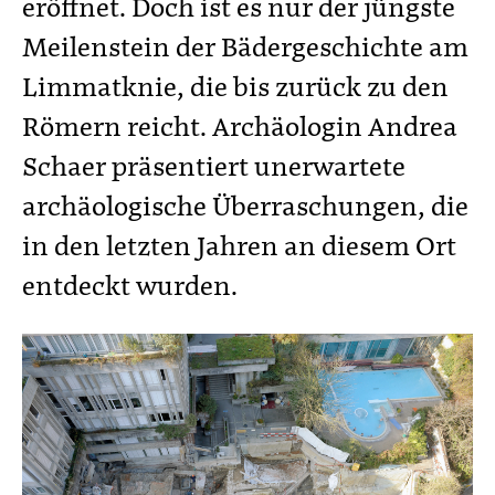
eröffnet. Doch ist es nur der jüngste
Meilenstein der Bädergeschichte am
Limmatknie, die bis zurück zu den
Römern reicht. Archäologin Andrea
Schaer präsentiert unerwartete
archäologische Überraschungen, die
in den letzten Jahren an diesem Ort
entdeckt wurden.