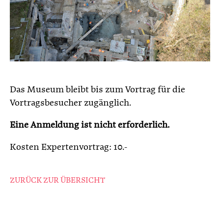
Das Museum bleibt bis zum Vortrag für die
Vortragsbesucher zugänglich.
Eine Anmeldung ist nicht erforderlich.
Kosten Expertenvortrag: 10.-
ZURÜCK ZUR ÜBERSICHT