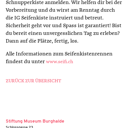
Schnupperkiste anmelden. Wir helfen dir bei der
Vorbereitung und du wirst am Renntag durch
die IG Seifenkiste instruiert und betreut.
Sicherheit geht vor und Spass ist garantiert! Bist
du bereit einen unvergesslichen Tag zu erleben?
Dann auf die Plätze, fertig, los.
Alle Informationen zum Seifenkistenrennen
findest du unter
www.seifi.ch
ZURÜCK ZUR ÜBERSICHT
Stiftung Museum Burghalde
Schlossgasse 23