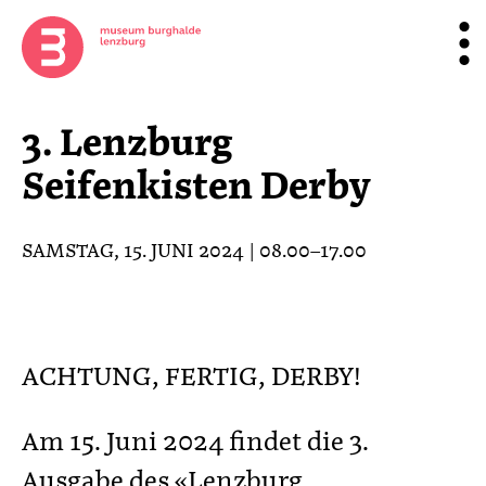
3. Lenzburg
Seifenkisten Derby
SAMSTAG, 15. JUNI 2024 | 08.00–17.00
ACHTUNG, FERTIG, DERBY!
Am 15. Juni 2024 findet die 3.
Ausgabe des «Lenzburg