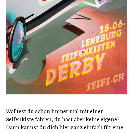
Wolltest du schon immer mal mit einer
Seifenkiste fahren, du hast aber keine eigene?
Dann kannst du dich hier ganz einfach für eine