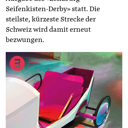
Seifenkisten-Derby» statt. Die
steilste, kürzeste Strecke der
Schweiz wird damit erneut
bezwungen.