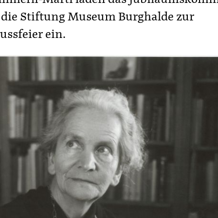
die Stiftung Museum Burghalde zur
ussfeier ein.