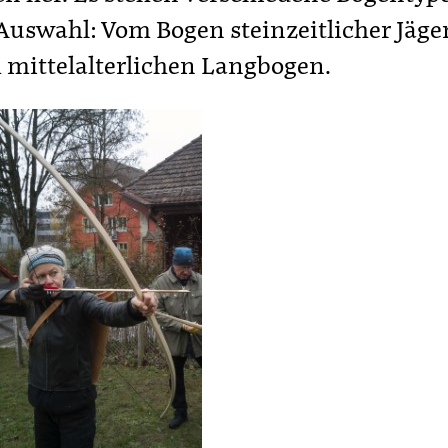
Auswahl: Vom Bogen steinzeitlicher Jäger
mittelalterlichen Langbogen.