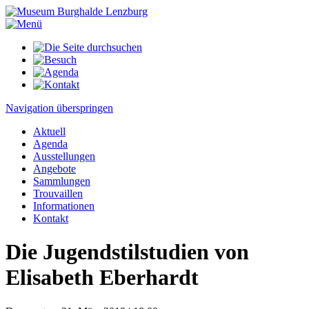
Navigation überspringen
Aktuell
Agenda
Ausstellungen
Angebote
Sammlungen
Trouvaillen
Informationen
Kontakt
Die Jugendstilstudien von
Elisabeth Eberhardt