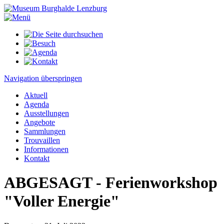
Navigation überspringen
Aktuell
Agenda
Ausstellungen
Angebote
Sammlungen
Trouvaillen
Informationen
Kontakt
ABGESAGT - Ferienworkshop
"Voller Energie"