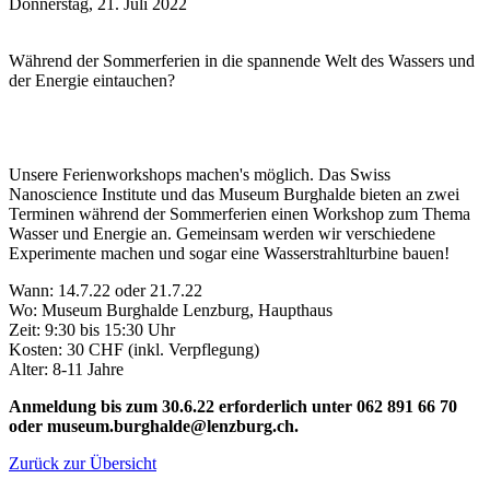
Donnerstag, 21. Juli 2022
Während der Sommerferien in die spannende Welt des Wassers und
der Energie eintauchen?
Unsere Ferienworkshops machen's möglich. Das Swiss
Nanoscience Institute und das Museum Burghalde bieten an zwei
Terminen während der Sommerferien einen Workshop zum Thema
Wasser und Energie an. Gemeinsam werden wir verschiedene
Experimente machen und sogar eine Wasserstrahlturbine bauen!
Wann: 14.7.22 oder 21.7.22
Wo: Museum Burghalde Lenzburg, Haupthaus
Zeit: 9:30 bis 15:30 Uhr
Kosten: 30 CHF (inkl. Verpflegung)
Alter: 8-11 Jahre
Anmeldung bis zum 30.6.22 erforderlich unter 062 891 66 70
oder museum.burghalde@lenzburg.ch.
Zurück zur Übersicht