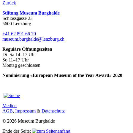
Zurück
Stiftung Museum Burghalde
Schlossgasse 23
5600 Lenzburg
+41 62 891 66 70
museum.burghalde@lenzburg.ch
Reguläre Öffnungszeiten
Di–Sa 14–17 Uhr
So 11–17 Uhr
Montag geschlossen
Nominierung «European Museum of the Year Award» 2020
Medien
AGB
,
Impressum
&
Datenschutz
© 2026 Museum Burghalde
Ende der Seite: