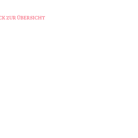
K ZUR ÜBERSICHT