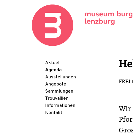
He
Aktuell
Agenda
Ausstellungen
FREIT
Angebote
Sammlungen
Trouvaillen
Informationen
Wir 
Kontakt
Pfor
Gros