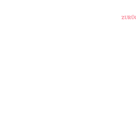
ZURÜC