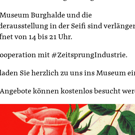
 Museum Burghalde und die
erausstellung in der Seifi sind verlänger
fnet von 14 bis 21 Uhr.
ooperation mit #ZeitsprungIndustrie.
laden Sie herzlich zu uns ins Museum ei
 Angebote können kostenlos besucht wer