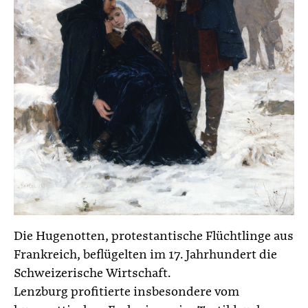
Die Hugenotten, protestantische Flüchtlinge aus
Frankreich, beflügelten im 17. Jahrhundert die
Schweizerische Wirtschaft.
Lenzburg profitierte insbesondere vom