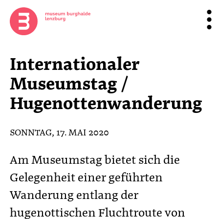
Internationaler
Museumstag /
Hugenottenwanderung
SONNTAG, 17. MAI 2020
Am Museumstag bietet sich die
Gelegenheit einer geführten
Wanderung entlang der
hugenottischen Fluchtroute von