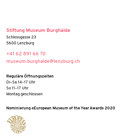
Stiftung Museum Burghalde
Schlossgasse 23
5600 Lenzburg
+41 62 891 66 70
museum.burghalde@lenzburg.ch
Reguläre Öffnungszeiten
Di–Sa 14–17 Uhr
So 11–17 Uhr
Montag geschlossen
Nominierung «European Museum of the Year Award» 2020