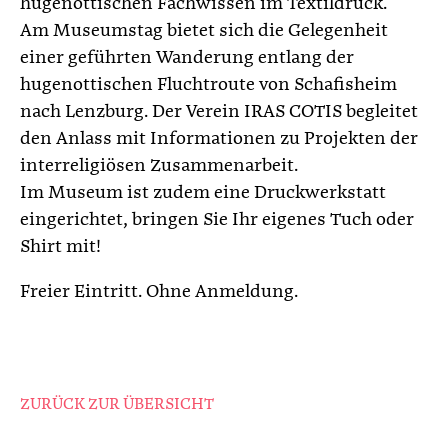
hugenottischen Fachwissen im Textildruck.
Am Museumstag bietet sich die Gelegenheit
einer geführten Wanderung entlang der
hugenottischen Fluchtroute von Schafisheim
nach Lenzburg. Der Verein IRAS COTIS begleitet
den Anlass mit Informationen zu Projekten der
interreligiösen Zusammenarbeit.
Im Museum ist zudem eine Druckwerkstatt
eingerichtet, bringen Sie Ihr eigenes Tuch oder
Shirt mit!
Freier Eintritt. Ohne Anmeldung.
ZURÜCK ZUR ÜBERSICHT