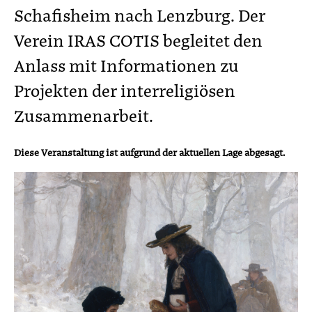
Schafisheim nach Lenzburg. Der
Verein IRAS COTIS begleitet den
Anlass mit Informationen zu
Projekten der interreligiösen
Zusammenarbeit.
Diese Veranstaltung ist aufgrund der aktuellen Lage abgesagt.