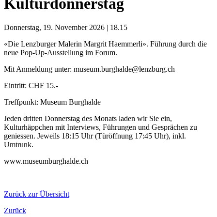
Kulturdonnerstag
Donnerstag, 19. November 2026 | 18.15
«Die Lenzburger Malerin Margrit Haemmerli». Führung durch die
neue Pop-Up-Ausstellung im Forum.
Mit Anmeldung unter: museum.burghalde@lenzburg.ch
Eintritt: CHF 15.-
Treffpunkt: Museum Burghalde
Jeden dritten Donnerstag des Monats laden wir Sie ein,
Kulturhäppchen mit Interviews, Führungen und Gesprächen zu
geniessen. Jeweils 18:15 Uhr (Türöffnung 17:45 Uhr), inkl.
Umtrunk.
www.museumburghalde.ch
Zurück zur Übersicht
Zurück