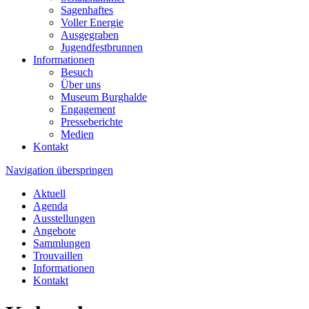
Sagenhaftes
Voller Energie
Ausgegraben
Jugendfestbrunnen
Informationen
Besuch
Über uns
Museum Burghalde
Engagement
Presseberichte
Medien
Kontakt
Navigation überspringen
Aktuell
Agenda
Ausstellungen
Angebote
Sammlungen
Trouvaillen
Informationen
Kontakt