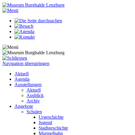
Navigation überspringen
Aktuell
Agenda
Ausstellungen
Aktuell
Ausblick
Archiv
Angebote
Schulen
Urgeschichte
Jugend
Stadtgeschichte
Murmelbahn