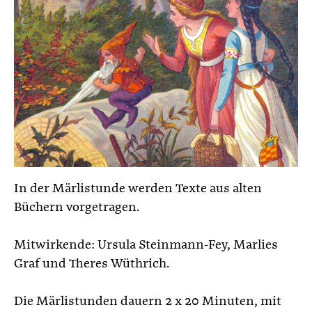
In der Märlistunde werden Texte aus alten
Büchern vorgetragen.
Mitwirkende: Ursula Steinmann-Fey, Marlies
Graf und Theres Wüthrich.
Die Märlistunden dauern 2 x 20 Minuten, mit