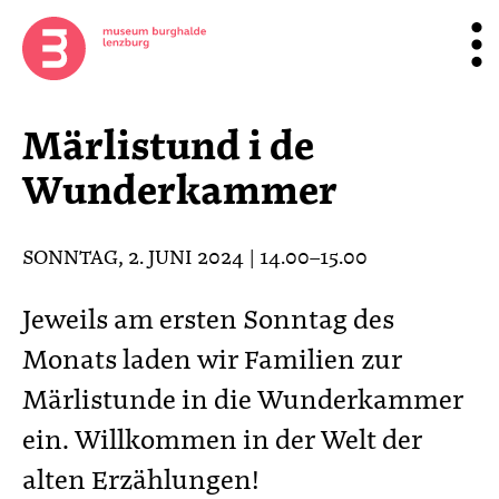
Märlistund i de
Wunderkammer
SONNTAG, 2. JUNI 2024 | 14.00–15.00
Jeweils am ersten Sonntag des
Monats laden wir Familien zur
Märlistunde in die Wunderkammer
ein. Willkommen in der Welt der
alten Erzählungen!