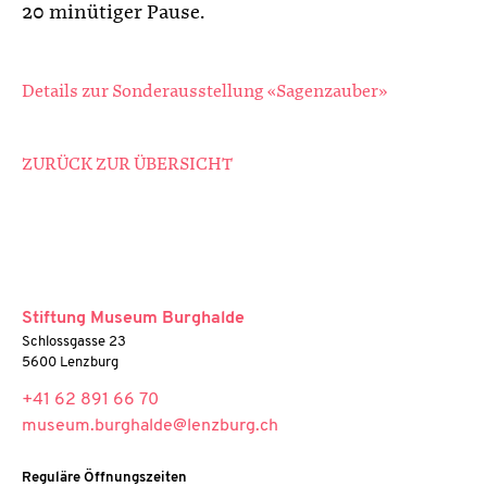
20 minütiger Pause.
Details zur Sonderausstellung «Sagenzauber»
ZURÜCK ZUR ÜBERSICHT
Stiftung Museum Burghalde
Schlossgasse 23
5600 Lenzburg
+41 62 891 66 70
museum.burghalde@lenzburg.ch
Reguläre Öffnungszeiten