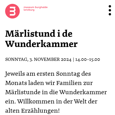
Märlistund i de
Wunderkammer
SONNTAG, 3. NOVEMBER 2024 | 14.00–15.00
Jeweils am ersten Sonntag des
Monats laden wir Familien zur
Märlistunde in die Wunderkammer
ein. Willkommen in der Welt der
alten Erzählungen!