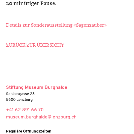
20 minütiger Pause.
Details zur Sonderausstellung «Sagenzauber»
ZURÜCK ZUR ÜBERSICHT
Stiftung Museum Burghalde
Schlossgasse 23
5600 Lenzburg
+41 62 891 66 70
museum.burghalde@lenzburg.ch
Reguläre Öffnungszeiten