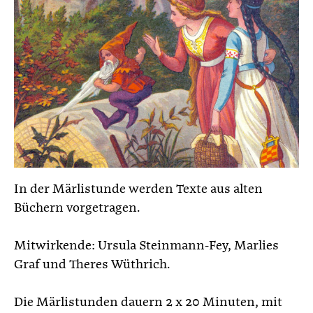
In der Märlistunde werden Texte aus alten
Büchern vorgetragen.
Mitwirkende: Ursula Steinmann-Fey, Marlies
Graf und Theres Wüthrich.
Die Märlistunden dauern 2 x 20 Minuten, mit