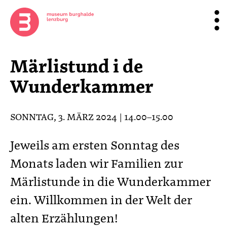
Märlistund i de
Wunderkammer
SONNTAG, 3. MÄRZ 2024 | 14.00–15.00
Jeweils am ersten Sonntag des
Monats laden wir Familien zur
Märlistunde in die Wunderkammer
ein. Willkommen in der Welt der
alten Erzählungen!