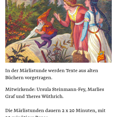
In der Märlistunde werden Texte aus alten
Büchern vorgetragen.
Mitwirkende: Ursula Steinmann-Fey, Marlies
Graf und Theres Wüthrich.
Die Märlistunden dauern 2 x 20 Minuten, mit