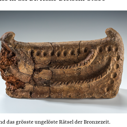
ind das grösste ungelöste Rätsel der Bronzezeit.