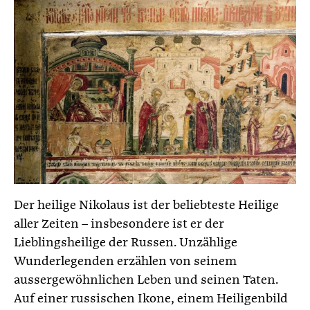
Der heilige Nikolaus ist der beliebteste Heilige
aller Zeiten – insbesondere ist er der
Lieblingsheilige der Russen. Unzählige
Wunderlegenden erzählen von seinem
aussergewöhnlichen Leben und seinen Taten.
Auf einer russischen Ikone, einem Heiligenbild