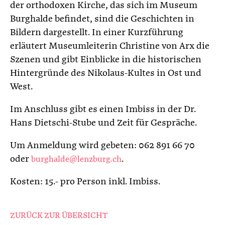
der orthodoxen Kirche, das sich im Museum
Burghalde befindet, sind die Geschichten in
Bildern dargestellt. In einer Kurzführung
erläutert Museumleiterin Christine von Arx die
Szenen und gibt Einblicke in die historischen
Hintergründe des Nikolaus-Kultes in Ost und
West.
Im Anschluss gibt es einen Imbiss in der Dr.
Hans Dietschi-Stube und Zeit für Gespräche.
Um Anmeldung wird gebeten: 062 891 66 70
oder
.
burghalde@lenzburg.ch
Kosten: 15.- pro Person inkl. Imbiss.
ZURÜCK ZUR ÜBERSICHT