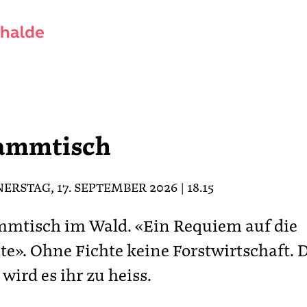
ammtisch
RSTAG, 17. SEPTEMBER 2026 | 18.15
mtisch im Wald. «Ein Requiem auf die
te». Ohne Fichte keine Forstwirtschaft. 
wird es ihr zu heiss.