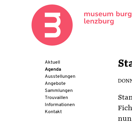
St
Aktuell
Agenda
Ausstellungen
DONNE
Angebote
Sammlungen
Stam
Trouvaillen
Informationen
Fich
Kontakt
nun 