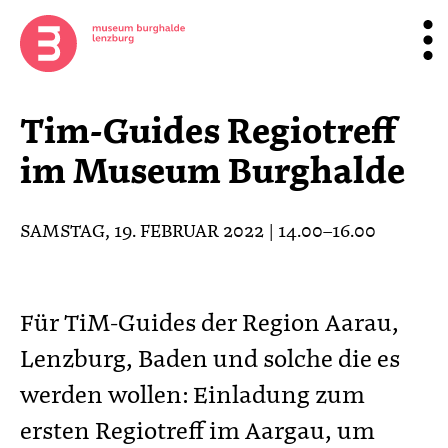
Tim-Guides Regiotreff
im Museum Burghalde
SAMSTAG, 19. FEBRUAR 2022 | 14.00–16.00
Für TiM-Guides der Region Aarau,
Lenzburg, Baden und solche die es
werden wollen: Einladung zum
ersten Regiotreff im Aargau, um