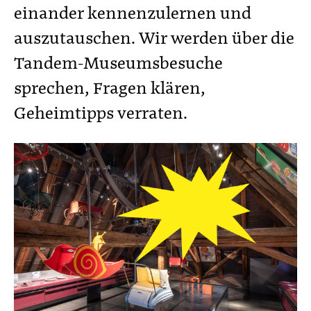
einander kennenzulernen und
auszutauschen. Wir werden über die
Tandem-Museumsbesuche
sprechen, Fragen klären,
Geheimtipps verraten.