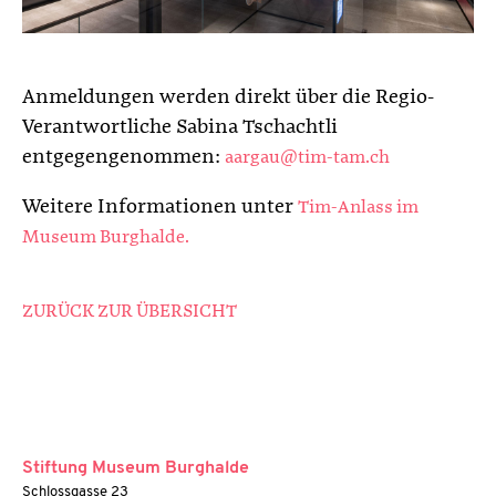
Anmeldungen werden direkt über die Regio-
Verantwortliche Sabina Tschachtli
entgegengenommen:
aargau@tim-tam.ch
Weitere Informationen unter
Tim-Anlass im
Museum Burghalde.
ZURÜCK ZUR ÜBERSICHT
Stiftung Museum Burghalde
Schlossgasse 23