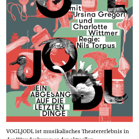
VOGLJODL ist musikalisches Theatererlebnis in