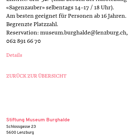
«Sagenzauber» selbentags 14–17 / 18 Uhr).
Am besten geeignet für Personen ab 16 Jahren.
Begrenzte Platzzahl.
Reservation: museum.burghalde@lenzburg.ch,
062 891 66 70
Details
ZURÜCK ZUR ÜBERSICHT
Stiftung Museum Burghalde
Schlossgasse 23
5600 Lenzburg