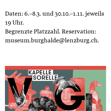
Daten: 6.–8.3. und 30.10.–1.11. jeweils
19 Uhr.
Begrenzte Platzzahl. Reservation:
museum.burghalde@lenzburg.ch.