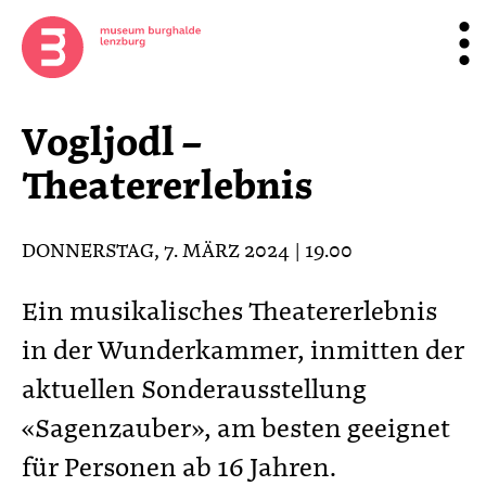
Vogljodl –
Theatererlebnis
DONNERSTAG, 7. MÄRZ 2024 | 19.00
Ein musikalisches Theatererlebnis
in der Wunderkammer, inmitten der
aktuellen Sonderausstellung
«Sagenzauber», am besten geeignet
für Personen ab 16 Jahren.