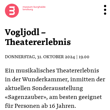
Vogljodl –
Theatererlebnis
DONNERSTAG, 31. OKTOBER 2024 | 19.00
Ein musikalisches Theatererlebnis
in der Wunderkammer, inmitten der
aktuellen Sonderausstellung
«Sagenzauber», am besten geeignet
für Personen ab 16 Jahren.