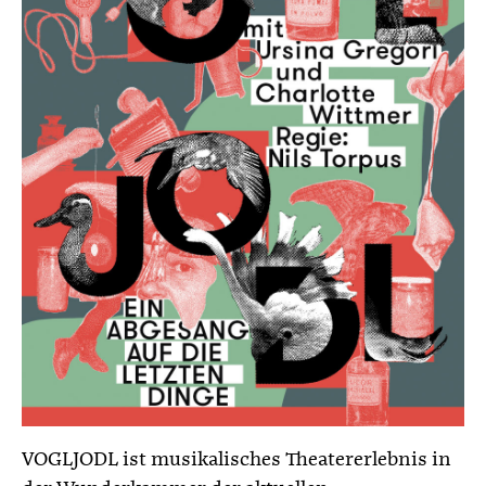
VOGLJODL ist musikalisches Theatererlebnis in