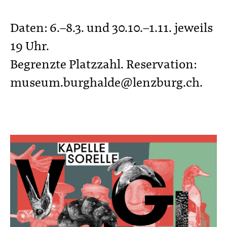
Daten: 6.–8.3. und 30.10.–1.11. jeweils
19 Uhr.
Begrenzte Platzzahl. Reservation:
museum.burghalde@lenzburg.ch.