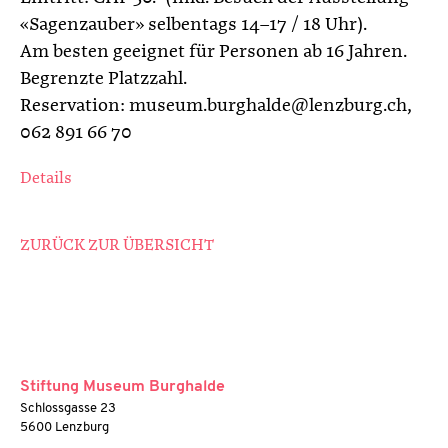
«Sagenzauber» selbentags 14–17 / 18 Uhr).
Am besten geeignet für Personen ab 16 Jahren.
Begrenzte Platzzahl.
Reservation: museum.burghalde@lenzburg.ch,
062 891 66 70
Details
ZURÜCK ZUR ÜBERSICHT
Stiftung Museum Burghalde
Schlossgasse 23
5600 Lenzburg