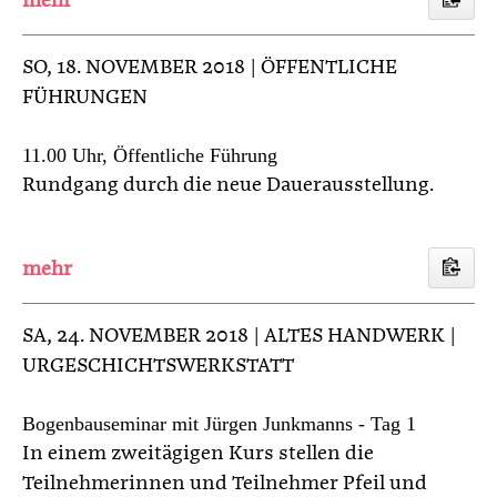
SO
, 18. NOVEMBER 2018 | ÖFFENTLICHE
FÜHRUNGEN
11.00 Uhr, Öffentliche Führung
Rundgang durch die neue Dauerausstellung.
SA
, 24. NOVEMBER 2018 | ALTES HANDWERK |
URGESCHICHTSWERKSTATT
Bogenbauseminar mit Jürgen Junkmanns - Tag 1
In einem zweitägigen Kurs stellen die
Teilnehmerinnen und Teilnehmer Pfeil und