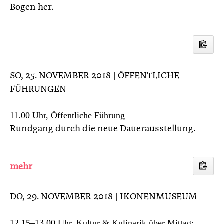
Bogen her.
SO
, 25. NOVEMBER 2018 | ÖFFENTLICHE
FÜHRUNGEN
11.00 Uhr, Öffentliche Führung
Rundgang durch die neue Dauerausstellung.
DO
, 29. NOVEMBER 2018 | IKONENMUSEUM
12.15–13.00 Uhr, Kultur & Kulinarik über Mittag: