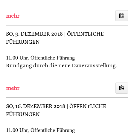
SO
, 9. DEZEMBER 2018 | ÖFFENTLICHE
FÜHRUNGEN
11.00 Uhr, Öffentliche Führung
Rundgang durch die neue Dauerausstellung.
SO
, 16. DEZEMBER 2018 | ÖFFENTLICHE
FÜHRUNGEN
11.00 Uhr, Öffentliche Führung