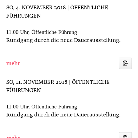
SO
, 4. NOVEMBER 2018 | ÖFFENTLICHE
FÜHRUNGEN
11.00 Uhr, Öffentliche Führung
Rundgang durch die neue Dauerausstellung.
SO
, 11. NOVEMBER 2018 | ÖFFENTLICHE
FÜHRUNGEN
11.00 Uhr, Öffentliche Führung
Rundgang durch die neue Dauerausstellung.