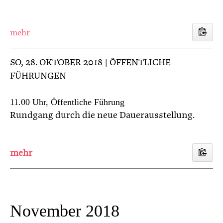
mehr
SO
, 28. OKTOBER 2018 | ÖFFENTLICHE
FÜHRUNGEN
11.00 Uhr, Öffentliche Führung
Rundgang durch die neue Dauerausstellung.
November 2018