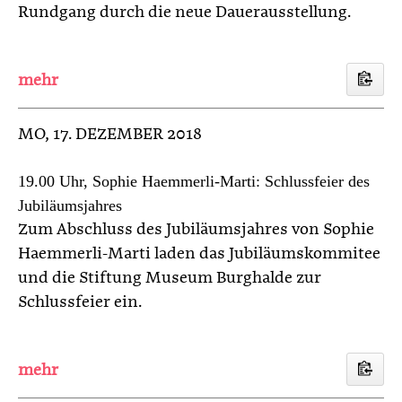
Rundgang durch die neue Dauerausstellung.
MO
, 17. DEZEMBER 2018
19.00 Uhr, Sophie Haemmerli-Marti: Schlussfeier des
Jubiläumsjahres
Zum Abschluss des Jubiläumsjahres von Sophie
Haemmerli-Marti laden das Jubiläumskommitee
und die Stiftung Museum Burghalde zur
Schlussfeier ein.