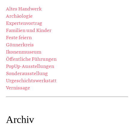
Altes Handwerk
Archäologie
Expertenvortrag
Familien und Kinder
Feste feiern
Gönnerkreis
Ikonenmuseum
Öffentliche Führungen
PopUp-Ausstellungen
Sonderausstellung
Urgeschichtswerkstatt
Vernissage
Archiv