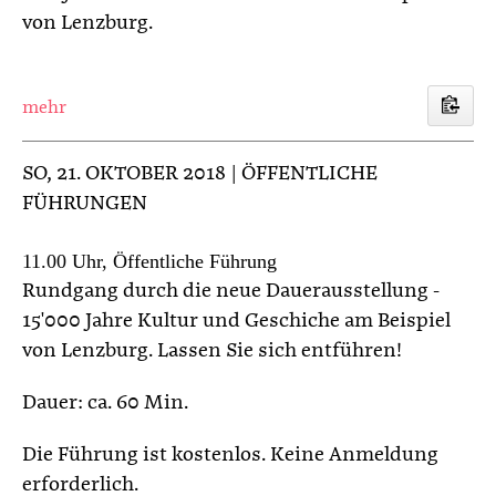
von Lenzburg.
mehr
SO
, 21. OKTOBER 2018 | ÖFFENTLICHE
FÜHRUNGEN
11.00 Uhr, Öffentliche Führung
Rundgang durch die neue Dauerausstellung -
15'000 Jahre Kultur und Geschiche am Beispiel
von Lenzburg. Lassen Sie sich entführen!
Dauer: ca. 60 Min.
Die Führung ist kostenlos. Keine Anmeldung
erforderlich.