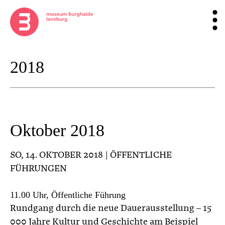
2018
Oktober 2018
SO
, 14. OKTOBER 2018 | ÖFFENTLICHE
FÜHRUNGEN
11.00 Uhr, Öffentliche Führung
Rundgang durch die neue Dauerausstellung – 15
000 Jahre Kultur und Geschichte am Beispiel