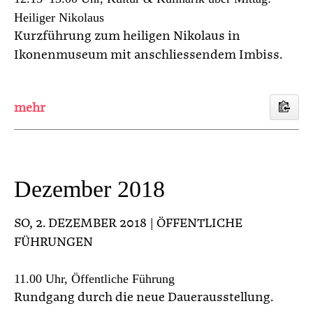
Heiliger Nikolaus
Kurzführung zum heiligen Nikolaus in
Ikonenmuseum mit anschliessendem Imbiss.
Dezember 2018
SO
, 2. DEZEMBER 2018 | ÖFFENTLICHE
FÜHRUNGEN
11.00 Uhr, Öffentliche Führung
Rundgang durch die neue Dauerausstellung.