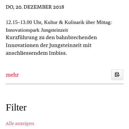
DO
, 20. DEZEMBER 2018
12.15–13.00 Uhr, Kultur & Kulinarik über Mittag:
Innovationspark Jungsteinzeit
Kurzführung zu den bahnbrechenden
Innovationen der Jungsteinzeit mit
anschliessendem Imbiss.
Filter
Alle anzeigen