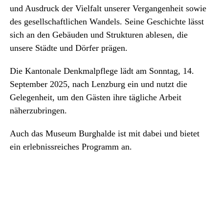
und Ausdruck der Vielfalt unserer Vergangenheit sowie
des gesellschaftlichen Wandels. Seine Geschichte lässt
sich an den Gebäuden und Strukturen ablesen, die
unsere Städte und Dörfer prägen.
Die Kantonale Denkmalpflege lädt am Sonntag, 14.
September 2025, nach Lenzburg ein und nutzt die
Gelegenheit, um den Gästen ihre tägliche Arbeit
näherzubringen.
Auch das Museum Burghalde ist mit dabei und bietet
ein erlebnissreiches Programm an.