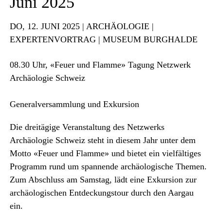
Juni 2025
DO
, 12. JUNI 2025 | ARCHÄOLOGIE |
EXPERTENVORTRAG | MUSEUM BURGHALDE
08.30 Uhr, «Feuer und Flamme» Tagung Netzwerk
Archäologie Schweiz
Generalversammlung und Exkursion
Die dreitägige Veranstaltung des Netzwerks
Archäologie Schweiz steht in diesem Jahr unter dem
Motto «Feuer und Flamme» und bietet ein vielfältiges
Programm rund um spannende archäologische Themen.
Zum Abschluss am Samstag, lädt eine Exkursion zur
archäologischen Entdeckungstour durch den Aargau
ein.