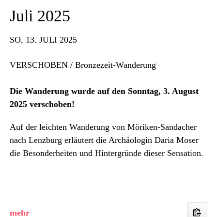
Juli 2025
SO
, 13. JULI 2025
VERSCHOBEN / Bronzezeit-Wanderung
Die Wanderung wurde auf den Sonntag, 3. August
2025 verschoben!
Auf der leichten Wanderung von Möriken-Sandacher
nach Lenzburg erläutert die Archäologin Daria Moser
die Besonderheiten und Hintergründe dieser Sensation.