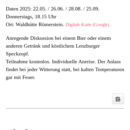
Daten 2025: 22.05. / 26.06. / 28.08. / 25.09.
Donnerstags, 18.15 Uhr
Ort: Waldhütte Römerstein.
Digitale Karte (Google)
Anregende Diskussion bei einem Bier oder einem
anderen Getränk und köstlichem Lenzburger
Speckzopf.
Teilnahme kostenlos. Individuelle Anreise. Der Anlass
findet bei jeder Witterung statt, bei kalten Temperaturen
gar mit Feuer.