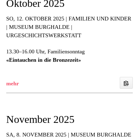
Oktober 2025
SO
, 12. OKTOBER 2025 | FAMILIEN UND KINDER
| MUSEUM BURGHALDE |
URGESCHICHTSWERKSTATT
13.30–16.00 Uhr, Familiensonntag
«Eintauchen in die Bronzezeit»
November 2025
SA
, 8. NOVEMBER 2025 | MUSEUM BURGHALDE