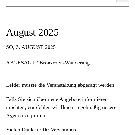
August 2025
SO
, 3. AUGUST 2025
ABGESAGT / Bronzezeit-Wanderung
Leider musste die Veranstaltung abgesagt werden.
Falls Sie sich über neue Angebote informieren
möchten, empfehlen wir Ihnen, regelmäßig unsere
Agenda zu prüfen.
Vielen Dank für Ihr Verständnis!