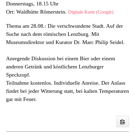
Donnerstags, 18.15 Uhr
Ort: Waldhütte Römerstein.
Digitale Karte (Google)
Thema am 28.08.: Die verschwundene Stadt. Auf der
Suche nach dem römischen Lenzburg. Mit
Museumsdirektor und Kurator Dr. Marc Philip Seidel.
Anregende Diskussion bei einem Bier oder einem
anderen Getränk und köstlichem Lenzburger
Speckzopf.
Teilnahme kostenlos. Individuelle Anreise. Der Anlass
findet bei jeder Witterung statt, bei kalten Temperaturen
gar mit Feuer.