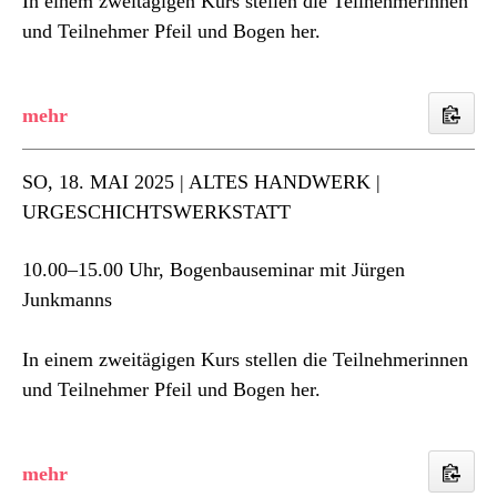
In einem zweitägigen Kurs stellen die Teilnehmerinnen
und Teilnehmer Pfeil und Bogen her.
SO
, 18. MAI 2025 | ALTES HANDWERK |
URGESCHICHTSWERKSTATT
10.00–15.00 Uhr, Bogenbauseminar mit Jürgen
Junkmanns
In einem zweitägigen Kurs stellen die Teilnehmerinnen
und Teilnehmer Pfeil und Bogen her.