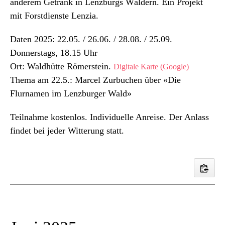
anderem Getränk in Lenzburgs Wäldern. Ein Projekt
mit Forstdienste Lenzia.
Daten 2025: 22.05. / 26.06. / 28.08. / 25.09.
Donnerstags, 18.15 Uhr
Ort: Waldhütte Römerstein.
Digitale Karte (Google)
Thema am 22.5.: Marcel Zurbuchen über «Die
Flurnamen im Lenzburger Wald»
Teilnahme kostenlos. Individuelle Anreise. Der Anlass
findet bei jeder Witterung statt.