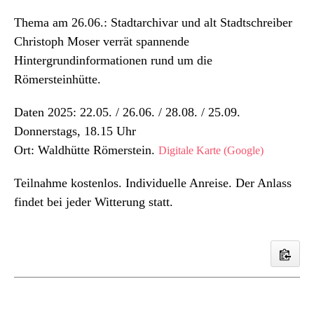
Thema am 26.06.: Stadtarchivar und alt Stadtschreiber
Christoph Moser verrät spannende
Hintergrundinformationen rund um die
Römersteinhütte.
Daten 2025: 22.05. / 26.06. / 28.08. / 25.09.
Donnerstags, 18.15 Uhr
Ort: Waldhütte Römerstein.
Digitale Karte (Google)
Teilnahme kostenlos. Individuelle Anreise. Der Anlass
findet bei jeder Witterung statt.