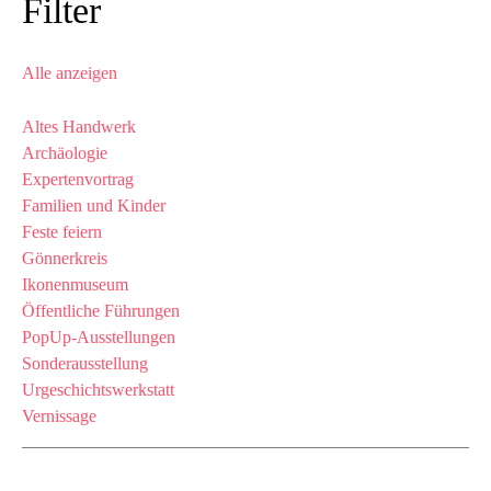
Filter
Alle anzeigen
Altes Handwerk
Archäologie
Expertenvortrag
Familien und Kinder
Feste feiern
Gönnerkreis
Ikonenmuseum
Öffentliche Führungen
PopUp-Ausstellungen
Sonderausstellung
Urgeschichtswerkstatt
Vernissage