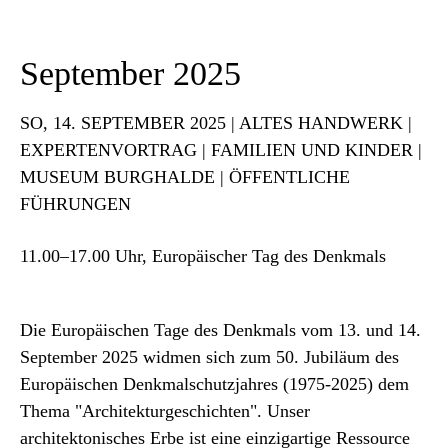
September 2025
SO
, 14. SEPTEMBER 2025 | ALTES HANDWERK |
EXPERTENVORTRAG | FAMILIEN UND KINDER |
MUSEUM BURGHALDE | ÖFFENTLICHE
FÜHRUNGEN
11.00–17.00 Uhr, Europäischer Tag des Denkmals
Die Europäischen Tage des Denkmals vom 13. und 14.
September 2025 widmen sich zum 50. Jubiläum des
Europäischen Denkmalschutzjahres (1975-2025) dem
Thema "Architekturgeschichten". Unser
architektonisches Erbe ist eine einzigartige Ressource