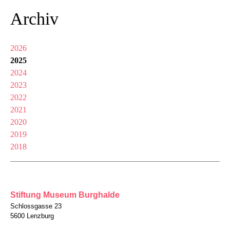
Archiv
2026
2025
2024
2023
2022
2021
2020
2019
2018
Stiftung Museum Burghalde
Schlossgasse 23
5600 Lenzburg