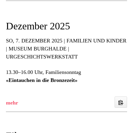
Dezember 2025
SO
, 7. DEZEMBER 2025 | FAMILIEN UND KINDER
| MUSEUM BURGHALDE |
URGESCHICHTSWERKSTATT
13.30–16.00 Uhr, Familiensonntag
«Eintauchen in die Bronzezeit»