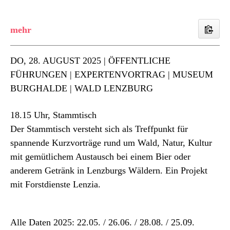
DO
, 28. AUGUST 2025 | ÖFFENTLICHE
FÜHRUNGEN | EXPERTENVORTRAG | MUSEUM
BURGHALDE | WALD LENZBURG
18.15 Uhr, Stammtisch
Der Stammtisch versteht sich als Treffpunkt für
spannende Kurzvorträge rund um Wald, Natur, Kultur
mit gemütlichem Austausch bei einem Bier oder
anderem Getränk in Lenzburgs Wäldern. Ein Projekt
mit Forstdienste Lenzia.
Alle Daten 2025: 22.05. / 26.06. / 28.08. / 25.09.