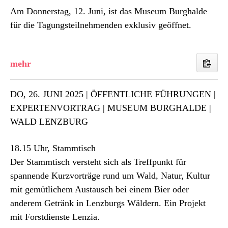
Am Donnerstag, 12. Juni, ist das Museum Burghalde
für die Tagungsteilnehmenden exklusiv geöffnet.
DO
, 26. JUNI 2025 | ÖFFENTLICHE FÜHRUNGEN |
EXPERTENVORTRAG | MUSEUM BURGHALDE |
WALD LENZBURG
18.15 Uhr, Stammtisch
Der Stammtisch versteht sich als Treffpunkt für
spannende Kurzvorträge rund um Wald, Natur, Kultur
mit gemütlichem Austausch bei einem Bier oder
anderem Getränk in Lenzburgs Wäldern. Ein Projekt
mit Forstdienste Lenzia.