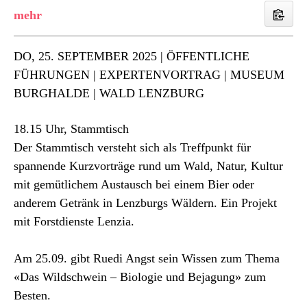
DO
, 25. SEPTEMBER 2025 | ÖFFENTLICHE
FÜHRUNGEN | EXPERTENVORTRAG | MUSEUM
BURGHALDE | WALD LENZBURG
18.15 Uhr, Stammtisch
Der Stammtisch versteht sich als Treffpunkt für
spannende Kurzvorträge rund um Wald, Natur, Kultur
mit gemütlichem Austausch bei einem Bier oder
anderem Getränk in Lenzburgs Wäldern. Ein Projekt
mit Forstdienste Lenzia.
Am 25.09. gibt Ruedi Angst sein Wissen zum Thema
«Das Wildschwein – Biologie und Bejagung» zum
Besten.