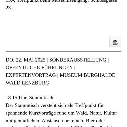
23.
DO
, 22. MAI 2025 | SONDERAUSSTELLUNG |
ÖFFENTLICHE FÜHRUNGEN |
EXPERTENVORTRAG | MUSEUM BURGHALDE |
WALD LENZBURG
18.15 Uhr, Stammtisch
Der Stammtisch versteht sich als Treffpunkt für
spannende Kurzvorträge rund um Wald, Natur, Kultur
mit gemütlichem Austausch bei einem Bier oder