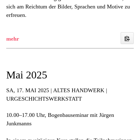
sich am Reichtum der Bilder, Sprachen und Motive zu
erfreuen.
Mai 2025
SA
, 17. MAI 2025 | ALTES HANDWERK |
URGESCHICHTSWERKSTATT
10.00–17.00 Uhr, Bogenbauseminar mit Jürgen
Junkmanns