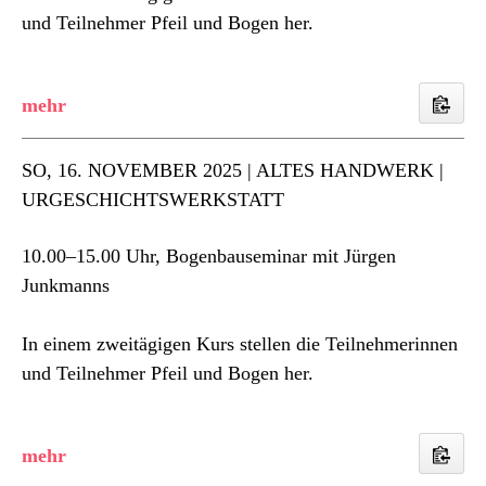
und Teilnehmer Pfeil und Bogen her.
SO
, 16. NOVEMBER 2025 | ALTES HANDWERK |
URGESCHICHTSWERKSTATT
10.00–15.00 Uhr, Bogenbauseminar mit Jürgen
Junkmanns
In einem zweitägigen Kurs stellen die Teilnehmerinnen
und Teilnehmer Pfeil und Bogen her.