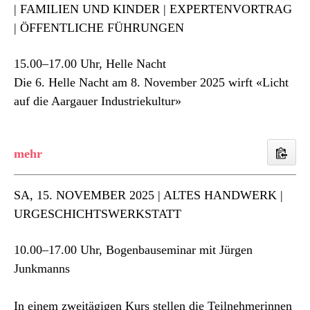
| FAMILIEN UND KINDER | EXPERTENVORTRAG
| ÖFFENTLICHE FÜHRUNGEN
15.00–17.00 Uhr, Helle Nacht
Die 6. Helle Nacht am 8. November 2025 wirft «Licht
auf die Aargauer Industriekultur»
SA
, 15. NOVEMBER 2025 | ALTES HANDWERK |
URGESCHICHTSWERKSTATT
10.00–17.00 Uhr, Bogenbauseminar mit Jürgen
Junkmanns
In einem zweitägigen Kurs stellen die Teilnehmerinnen