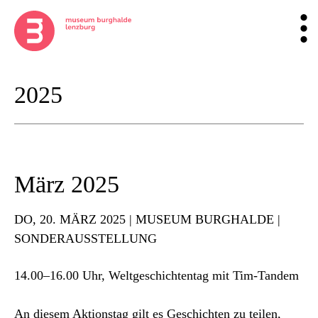
2025
März 2025
DO
, 20. MÄRZ 2025 | MUSEUM BURGHALDE |
SONDERAUSSTELLUNG
14.00–16.00 Uhr, Weltgeschichtentag mit Tim-Tandem
An diesem Aktionstag gilt es Geschichten zu teilen,