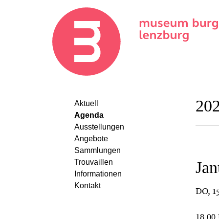
20
Aktuell
Agenda
Ausstellungen
Angebote
Sammlungen
Trouvaillen
Jan
Informationen
Kontakt
DO
, 
18.00 