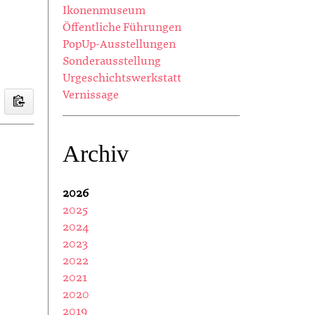
Ikonenmuseum
Öffentliche Führungen
PopUp-Ausstellungen
Sonderausstellung
Urgeschichtswerkstatt
Vernissage
Archiv
2026
2025
2024
2023
2022
2021
2020
2019