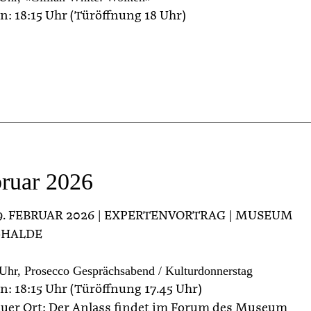
n: 18:15 Uhr (Türöffnung 18 Uhr)
ruar 2026
19. FEBRUAR 2026 | EXPERTENVORTRAG | MUSEUM
HALDE
Uhr, Prosecco Gesprächsabend / Kulturdonnerstag
n: 18:15 Uhr (Türöffnung 17.45 Uhr)
uer Ort: Der Anlass findet im Forum des Museum