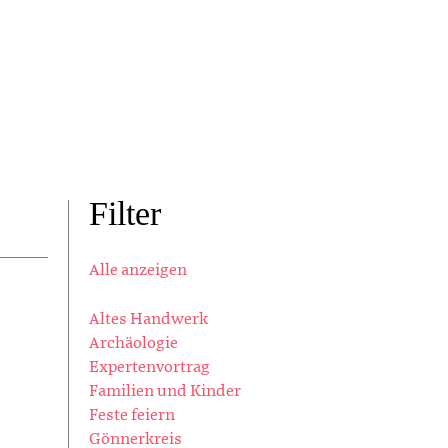
Filter
Alle anzeigen
Altes Handwerk
Archäologie
Expertenvortrag
Familien und Kinder
Feste feiern
Gönnerkreis