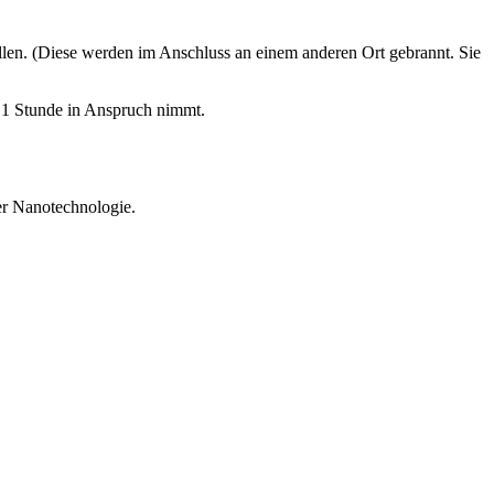
len. (Diese werden im Anschluss an einem anderen Ort gebrannt. Sie
ns 1 Stunde in Anspruch nimmt.
er Nanotechnologie.