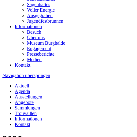
Sagenhaftes
Voller Energie
Ausgegraben
Jugendfestbrunnen
Informationen
Besuch
Über uns
Museum Burghalde
Engagement
Presseberichte
Medien
Kontakt
Navigation überspringen
Aktuell
Agenda
Ausstellungen
Angebote
Sammlungen
Trouvaillen
Informationen
Kontakt