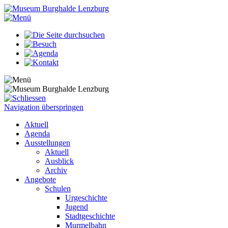
Navigation überspringen
Aktuell
Agenda
Ausstellungen
Aktuell
Ausblick
Archiv
Angebote
Schulen
Urgeschichte
Jugend
Stadtgeschichte
Murmelbahn