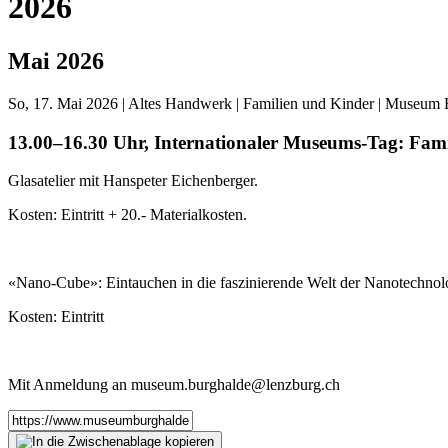
2026
Mai 2026
So
, 17. Mai 2026 | Altes Handwerk | Familien und Kinder | Museum
13.00–16.30 Uhr, Internationaler Museums-Tag: Fam
Glasatelier mit Hanspeter Eichenberger.
Kosten: Eintritt + 20.- Materialkosten.
«Nano-Cube»: Eintauchen in die faszinierende Welt der Nanotechnol
Kosten: Eintritt
Mit Anmeldung an museum.burghalde@lenzburg.ch