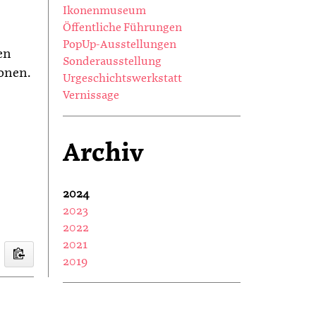
Ikonenmuseum
Öffentliche Führungen
PopUp-Ausstellungen
en
Sonderausstellung
onen.
Urgeschichtswerkstatt
Vernissage
Archiv
2024
2023
2022
2021
2019