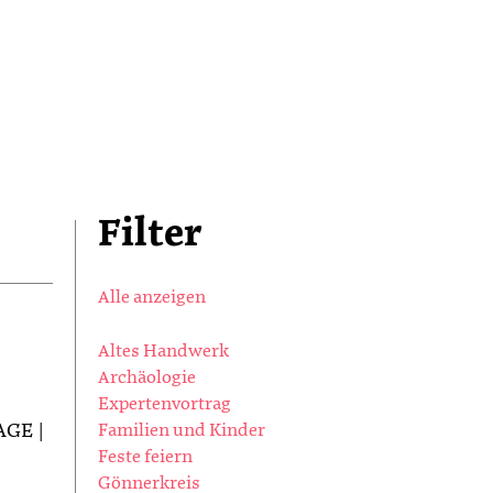
Filter
Alle anzeigen
Altes Handwerk
Archäologie
Expertenvortrag
GE |
Familien und Kinder
Feste feiern
Gönnerkreis