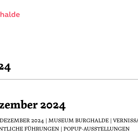
24
zember 2024
1. DEZEMBER 2024 | MUSEUM BURGHALDE | VERNISSA
NTLICHE FÜHRUNGEN | POPUP-AUSSTELLUNGEN