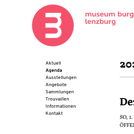
20
Aktuell
Agenda
Ausstellungen
Angebote
Sammlungen
Trouvaillen
De
Informationen
Kontakt
SO
, 
ÖFFE