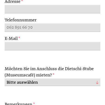
Adresse
*
Telefonnummer
E-Mail
*
Möchten Sie im Anschluss die Dietschi-Stube
(Museumscafé) mieten?
*
Bemerkungen
*