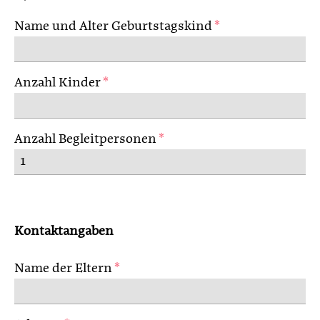
Name und Alter Geburtstagskind
*
Anzahl Kinder
*
Anzahl Begleitpersonen
*
Kontaktangaben
Name der Eltern
*