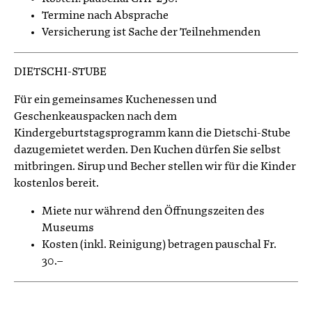
Termine nach Absprache
Versicherung ist Sache der Teilnehmenden
DIETSCHI-STUBE
Für ein gemeinsames Kuchenessen und
Geschenkeauspacken nach dem
Kindergeburtstagsprogramm kann die Dietschi-Stube
dazugemietet werden. Den Kuchen dürfen Sie selbst
mitbringen. Sirup und Becher stellen wir für die Kinder
kostenlos bereit.
Miete nur während den Öffnungszeiten des
Museums
Kosten (inkl. Reinigung) betragen pauschal Fr.
30.–