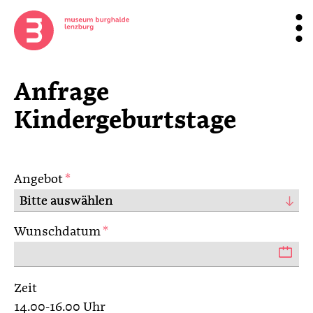
Anfrage
Kindergeburtstage
Angebot
*
Wunschdatum
*
Zeit
14.00-16.00 Uhr