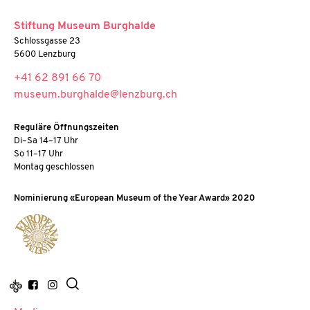
Stiftung Museum Burghalde
Schlossgasse 23
5600 Lenzburg
+41 62 891 66 70
museum.burghalde@lenzburg.ch
Reguläre Öffnungszeiten
Di–Sa 14–17 Uhr
So 11–17 Uhr
Montag geschlossen
Nominierung «European Museum of the Year Award» 2020