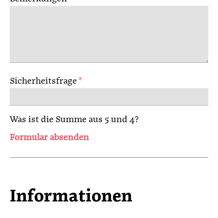
Sicherheitsfrage
*
Was ist die Summe aus 5 und 4?
Formular absenden
Informationen