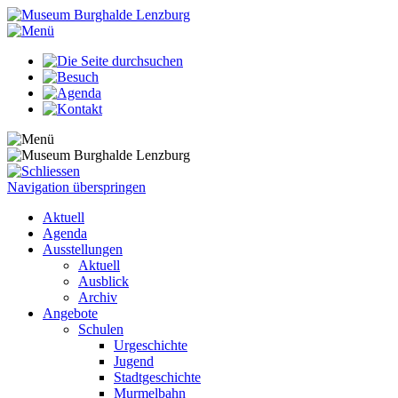
Navigation überspringen
Aktuell
Agenda
Ausstellungen
Aktuell
Ausblick
Archiv
Angebote
Schulen
Urgeschichte
Jugend
Stadtgeschichte
Murmelbahn