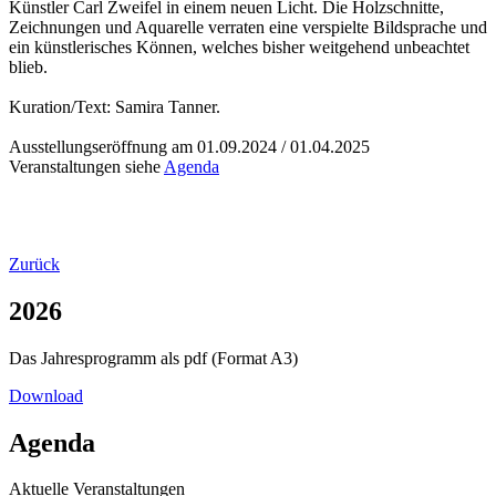
Künstler Carl Zweifel in einem neuen Licht. Die Holzschnitte,
Zeichnungen und Aquarelle verraten eine verspielte Bildsprache und
ein künstlerisches Können, welches bisher weitgehend unbeachtet
blieb.
Kuration/Text: Samira Tanner.
Ausstellungseröffnung am 01.09.2024 / 01.04.2025
Veranstaltungen siehe
Agenda
Zurück
2026
Das Jahresprogramm als pdf (Format A3)
Download
Agenda
Aktuelle Veranstaltungen