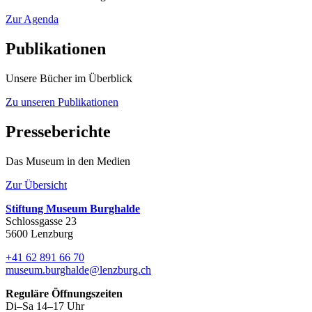
Zur Agenda
Publikationen
Unsere Bücher im Überblick
Zu unseren Publikationen
Presseberichte
Das Museum in den Medien
Zur Übersicht
Stiftung Museum Burghalde
Schlossgasse 23
5600 Lenzburg
+41 62 891 66 70
museum.burghalde@lenzburg.ch
Reguläre Öffnungszeiten
Di–Sa 14–17 Uhr