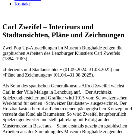
Kontakt
Carl Zweifel – Interieurs und
Stadtansichten, Pläne und Zeichnungen
Zwei Pop Up-Ausstellungen im Museum Burghalde zeigen die
graphischen Arbeiten des Lenzburger Künstlers Carl Zweifels
(1884–1963).
«Interieurs und Stadtansichten» (01.09.2024–31.03.2025) und
«Pläne und Zeichnungen» (01.04.–31.08.2025).
Als Sohn des spanischen Generalkonsuls Alfred Zweifel wächst
Carl in der Villa Malaga in Lenzburg auf. Der Architekt,
Spielzeughersteller und Grafiker wird 1915 vom Schweizerischen
Werkbund für seinen «Schweizer Baukasten» ausgezeichnet. Der
Holzbaukasten beruht auf einem neuen pädagogischen Konzept und
versteht das Kind als Baumeister. So wird Zweifel hauptberuflich
Spielzeugentwerfer und stellt jahrelang mit Erfolg an der
Mustermesse in Basel aus. Seine erstmals gezeigten graphischen
Arbeiten aus der Sammlung des Museum Burghalde zeigen den