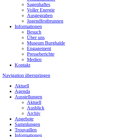
Sagenhaftes
Voller Energie
Ausgegraben
Jugendfestbrunnen
Informationen
Besuch
Über uns
Museum Burghalde
Engagement
Presseberichte
Medien
Kontakt
Navigation überspringen
Aktuell
Agenda
Ausstellungen
Aktuell
Ausblick
Archiv
Angebote
Sammlungen
Trouvaillen
Informationen