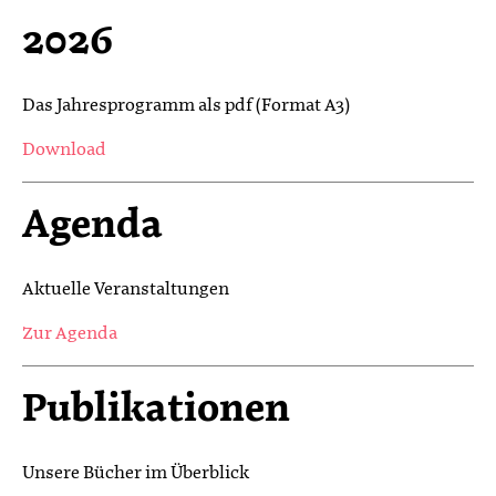
2026
Das Jahresprogramm als pdf (Format A3)
Download
Agenda
Aktuelle Veranstaltungen
Zur Agenda
Publikationen
Unsere Bücher im Überblick