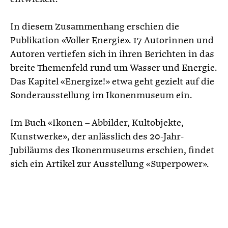
In diesem Zusammenhang erschien die
Publikation «Voller Energie». 17 Autorinnen und
Autoren vertiefen sich in ihren Berichten in das
breite Themenfeld rund um Wasser und Energie.
Das Kapitel «Energize!» etwa geht gezielt auf die
Sonderausstellung im Ikonenmuseum ein.
Im Buch «Ikonen – Abbilder, Kultobjekte,
Kunstwerke», der anlässlich des 20-Jahr-
Jubiläums des Ikonenmuseums erschien, findet
sich ein Artikel zur Ausstellung «Superpower».