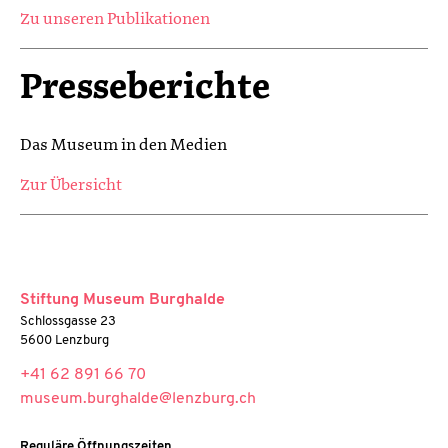
Zu unseren Publikationen
Presseberichte
Das Museum in den Medien
Zur Übersicht
Stiftung Museum Burghalde
Schlossgasse 23
5600 Lenzburg
+41 62 891 66 70
museum.burghalde@lenzburg.ch
Reguläre Öffnungszeiten