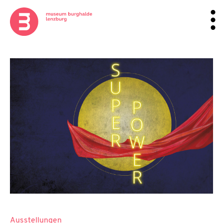
Ausstellungen