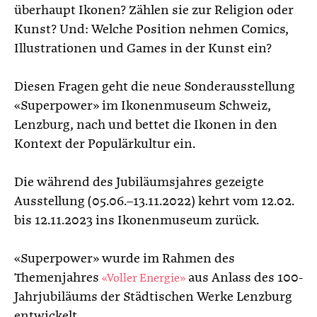
überhaupt Ikonen? Zählen sie zur Religion oder
Kunst? Und: Welche Position nehmen Comics,
Illustrationen und Games in der Kunst ein?
Diesen Fragen geht die neue Sonderausstellung
«Superpower» im Ikonenmuseum Schweiz,
Lenzburg, nach und bettet die Ikonen in den
Kontext der Populärkultur ein.
Die während des Jubiläumsjahres gezeigte
Ausstellung (05.06.–13.11.2022) kehrt vom 12.02.
bis 12.11.2023 ins Ikonenmuseum zurück.
«Superpower» wurde im Rahmen des
Themenjahres
aus Anlass des 100-
«Voller Energie»
Jahrjubiläums der Städtischen Werke Lenzburg
entwickelt.