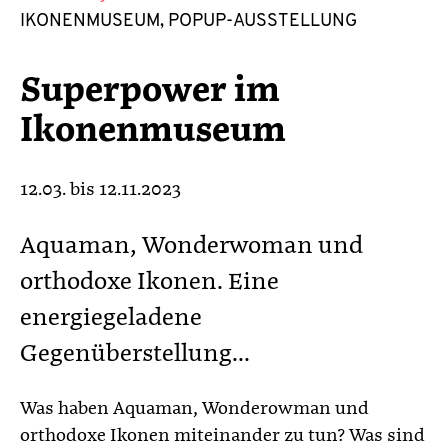
IKONENMUSEUM, POPUP-AUSSTELLUNG
Superpower im
Ikonenmuseum
12.03. bis 12.11.2023
Aquaman, Wonderwoman und
orthodoxe Ikonen. Eine
energiegeladene
Gegenüberstellung...
Was haben Aquaman, Wonderowman und
orthodoxe Ikonen miteinander zu tun? Was sind