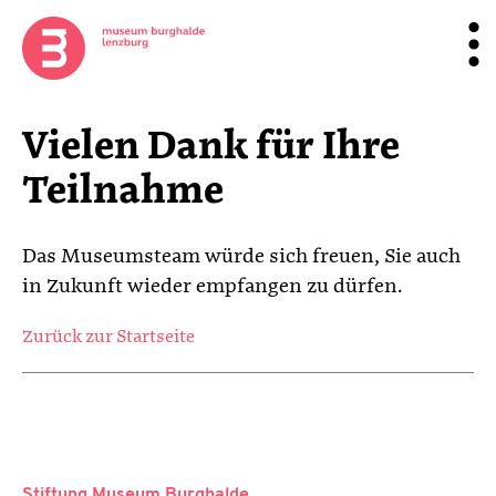
Vielen Dank für Ihre
Teilnahme
Das Museumsteam würde sich freuen, Sie auch
in Zukunft wieder empfangen zu dürfen.
Zurück zur Startseite
Stiftung Museum Burghalde