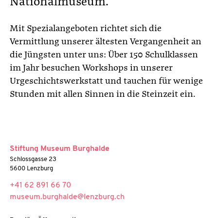
Nationalmuseum.
Mit Spezialangeboten richtet sich die
Vermittlung unserer ältesten Vergangenheit an
die Jüngsten unter uns: Über 150 Schulklassen
im Jahr besuchen Workshops in unserer
Urgeschichtswerkstatt und tauchen für wenige
Stunden mit allen Sinnen in die Steinzeit ein.
Stiftung Museum Burghalde
Schlossgasse 23
5600 Lenzburg
+41 62 891 66 70
museum.burghalde@lenzburg.ch