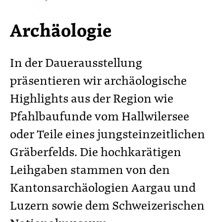
Archäologie
In der Dauerausstellung
präsentieren wir archäologische
Highlights aus der Region wie
Pfahlbaufunde vom Hallwilersee
oder Teile eines jungsteinzeitlichen
Gräberfelds. Die hochkarätigen
Leihgaben stammen von den
Kantonsarchäologien Aargau und
Luzern sowie dem Schweizerischen