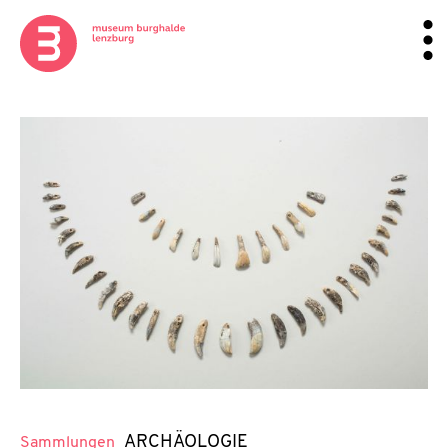
ARCHÄOLOGIE
Sammlungen