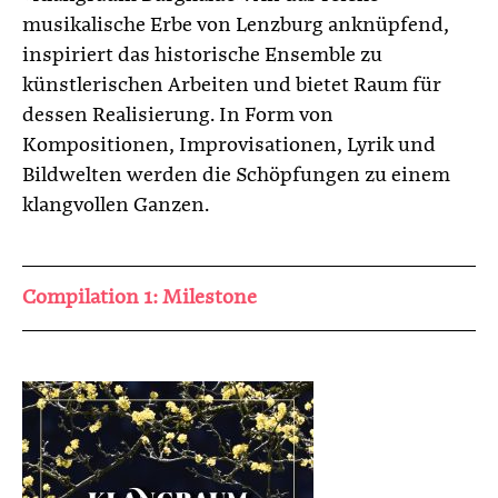
musikalische Erbe von Lenzburg anknüpfend,
inspiriert das historische Ensemble zu
künstlerischen Arbeiten und bietet Raum für
dessen Realisierung. In Form von
Kompositionen, Improvisationen, Lyrik und
Bildwelten werden die Schöpfungen zu einem
klangvollen Ganzen.
Compilation 1: Milestone