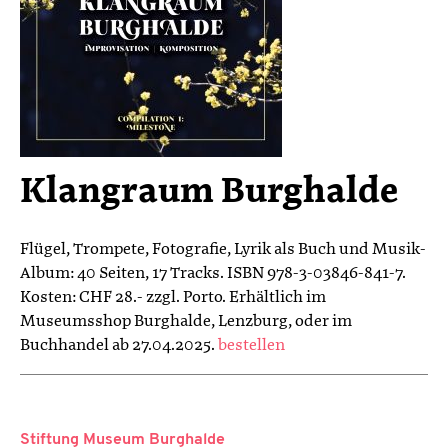
Klangraum Burghalde
Flügel, Trompete, Fotografie, Lyrik als Buch und Musik-
Album: 40 Seiten, 17 Tracks. ISBN 978-3-03846-841-7.
Kosten: CHF 28.- zzgl. Porto. Erhältlich im
Museumsshop Burghalde, Lenzburg, oder im
Buchhandel ab 27.04.2025.
bestellen
Stiftung Museum Burghalde