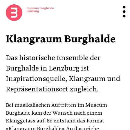
Klangraum Burghalde
Das historische Ensemble der
Burghalde in Lenzburg ist
Inspirationsquelle, Klangraum und
Repräsentationsort zugleich.
Bei musikalischen Auftritten im Museum
Burghalde kam der Wunsch nach einem
Klanggefäss auf. So entstand das Format
«Klangraum Burghalde». An das reiche