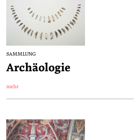
SAMMLUNG
Archäologie
mehr