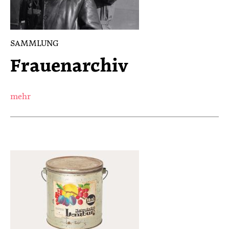
SAMMLUNG
Frauenarchiv
mehr