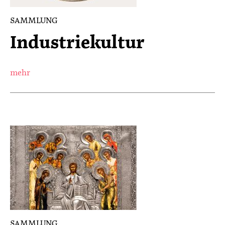
SAMMLUNG
Industriekultur
mehr
SAMMLUNG