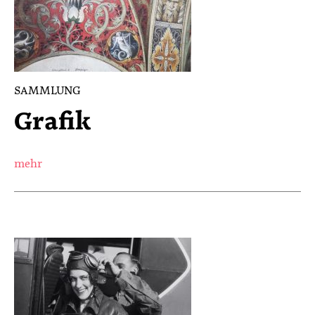
SAMMLUNG
Grafik
mehr