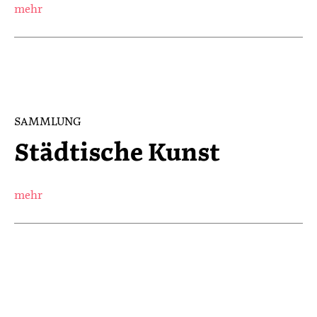
mehr
SAMMLUNG
Städtische Kunst
mehr