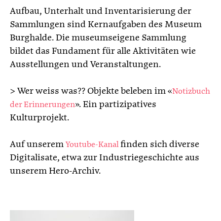
Aufbau, Unterhalt und Inventarisierung der
Sammlungen sind Kernaufgaben des Museum
Burghalde. Die museumseigene Sammlung
bildet das Fundament für alle Aktivitäten wie
Ausstellungen und Veranstaltungen.
> Wer weiss was?? Objekte beleben im «
Notizbuch
». Ein partizipatives
der Erinnerungen
Kulturprojekt.
Auf unserem
finden sich diverse
Youtube-Kanal
Digitalisate, etwa zur Industriegeschichte aus
unserem Hero-Archiv.