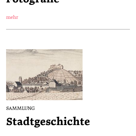
mehr
SAMMLUNG
Stadtgeschichte