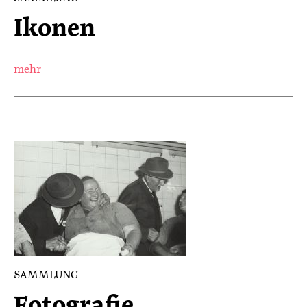
Ikonen
mehr
SAMMLUNG
Fotografie