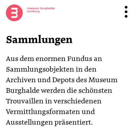
Sammlungen
Aus dem enormen Fundus an
Sammlungsobjekten in den
Archiven und Depots des Museum
Burghalde werden die schönsten
Trouvaillen in verschiedenen
Vermittlungsformaten und
Ausstellungen präsentiert.